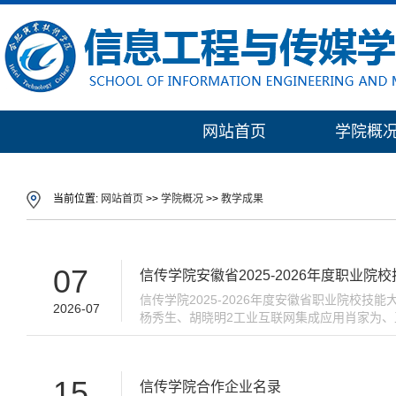
网站首页
学院概
当前位置:
网站首页
>>
学院概况
>>
教学成果
07
信传学院安徽省2025-2026年度职业
信传学院2025-2026年度安徽省职业院校
2026-07
杨秀生、胡晓明2工业互联网集成应用肖家为
乐宋聪颖、梁胜一等奖钱佳、姚晶茹、倪逸轩陶勇
15
信传学院合作企业名录