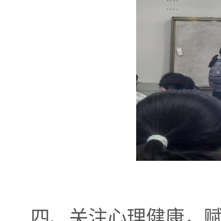
四、关注心理健康，