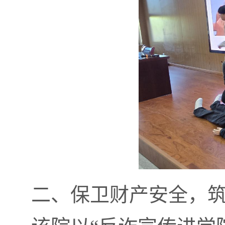
二、保卫财产安全，