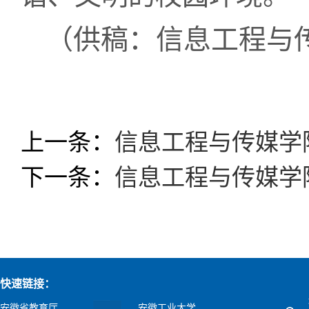
（供稿：信息工程与
上一条：
信息工程与传媒学
下一条：
信息工程与传媒学
快速链接：
安徽省教育厅
安徽工业大学