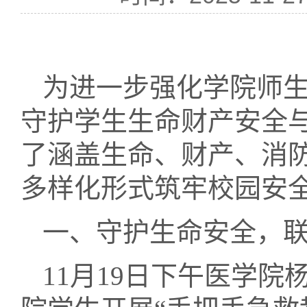
为进一步强化学院师
守护学生生命财产安全
了涵盖生命、财产、消
多样化形式筑牢校园安全
一、守护生命安全，
11月19日下午
医学院