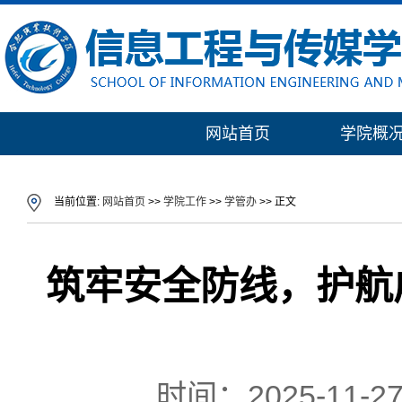
网站首页
学院概
当前位置:
网站首页
>>
学院工作
>>
学管办
>> 正文
筑牢安全防线，护航
时间：2025-11