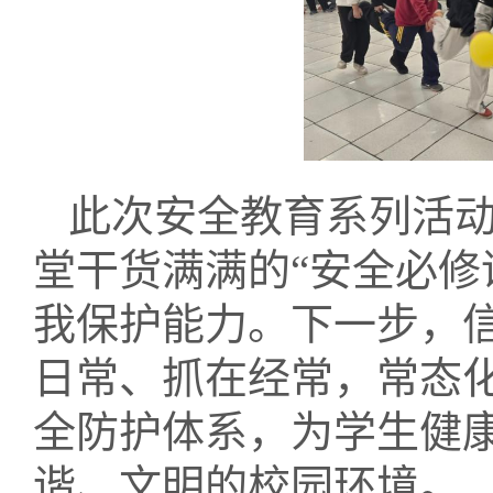
此次安全教育系列活
堂干货满满的
“安全必
我保护能力。下一步，
日常、抓在经常，常态
全防护体系，为学生健
谐、文明的校园环境。