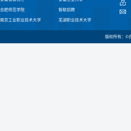
合肥师范学院
智联招聘
南京工业职业技术大学
芜湖职业技术大学
版权所有：©合