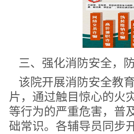
三、强化消防安全，
该院开展消防安全教
片，通过触目惊心的火
等行为的严重危害，普
础常识。各辅导员同步