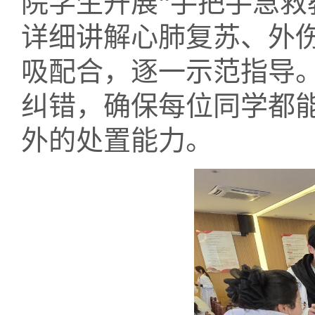
院
学生开展
“手把手急
详细讲解心肺复苏、外
吸配合，逐一示范指导
纠错，确保每位同学都
外的处置能力。