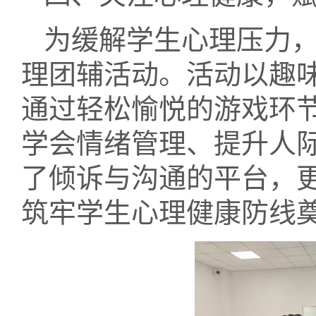
为缓解学生心理压力
理团辅活动。活动以趣
通过轻松愉悦的游戏环
学会情绪管理、提升人
了倾诉与沟通的平台，
筑牢学生心理健康防线