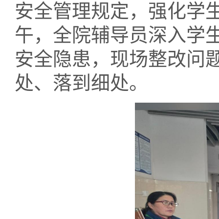
安全管理规定，强化学
午，全院辅导员深入学
安全隐患，现场整改问
处、落到细处。